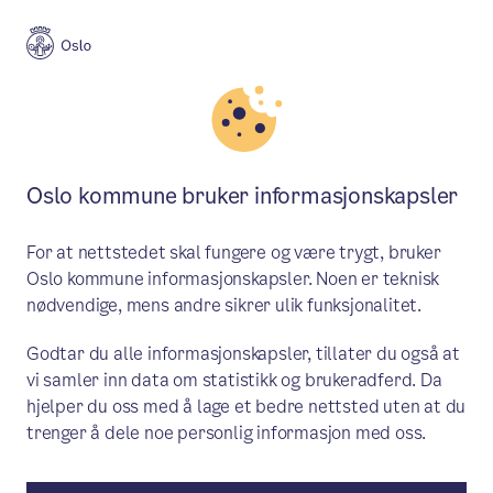
Oslo kommune bruker informasjonskapsler
For at nettstedet skal fungere og være trygt, bruker
Oslo kommune informasjonskapsler. Noen er teknisk
nødvendige, mens andre sikrer ulik funksjonalitet.
Godtar du alle informasjonskapsler, tillater du også at
vi samler inn data om statistikk og brukeradferd. Da
hjelper du oss med å lage et bedre nettsted uten at du
trenger å dele noe personlig informasjon med oss.