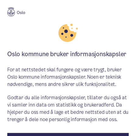
Oslo kommune bruker informasjonskapsler
For at nettstedet skal fungere og være trygt, bruker
Oslo kommune informasjonskapsler. Noen er teknisk
nødvendige, mens andre sikrer ulik funksjonalitet.
Godtar du alle informasjonskapsler, tillater du også at
vi samler inn data om statistikk og brukeradferd. Da
hjelper du oss med å lage et bedre nettsted uten at du
trenger å dele noe personlig informasjon med oss.