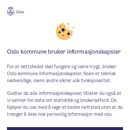
Oslo kommune bruker informasjonskapsler
For at nettstedet skal fungere og være trygt, bruker
Oslo kommune informasjonskapsler. Noen er teknisk
nødvendige, mens andre sikrer ulik funksjonalitet.
Godtar du alle informasjonskapsler, tillater du også at
vi samler inn data om statistikk og brukeradferd. Da
hjelper du oss med å lage et bedre nettsted uten at du
trenger å dele noe personlig informasjon med oss.