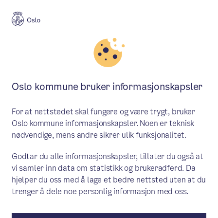
Oslo kommune bruker informasjonskapsler
For at nettstedet skal fungere og være trygt, bruker
Oslo kommune informasjonskapsler. Noen er teknisk
nødvendige, mens andre sikrer ulik funksjonalitet.
Godtar du alle informasjonskapsler, tillater du også at
vi samler inn data om statistikk og brukeradferd. Da
hjelper du oss med å lage et bedre nettsted uten at du
trenger å dele noe personlig informasjon med oss.